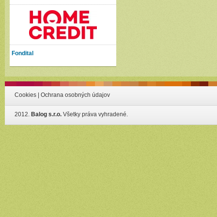
Fondital
Cookies
|
Ochrana osobných údajov
2012.
Balog s.r.o.
Všetky práva vyhradené.