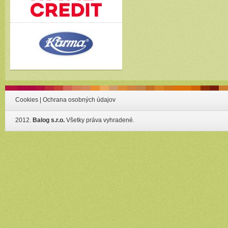
Cookies
|
Ochrana osobných údajov
2012.
Balog s.r.o.
Všetky práva vyhradené.