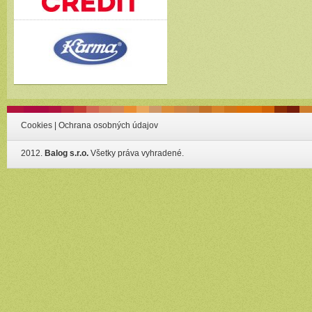
Cookies
|
Ochrana osobných údajov
2012.
Balog s.r.o.
Všetky práva vyhradené.