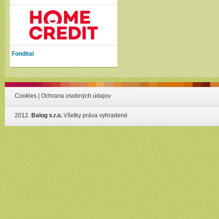
Fondital
Cookies
|
Ochrana osobných údajov
2012.
Balog s.r.o.
Všetky práva vyhradené.