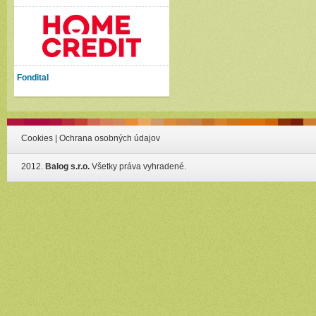
Fondital
Cookies
|
Ochrana osobných údajov
2012.
Balog s.r.o.
Všetky práva vyhradené.