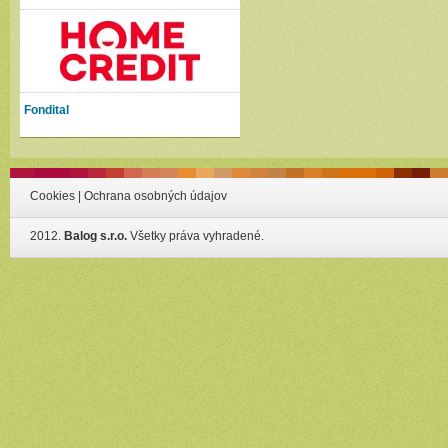
Fondital
Cookies
|
Ochrana osobných údajov
2012.
Balog s.r.o.
Všetky práva vyhradené.