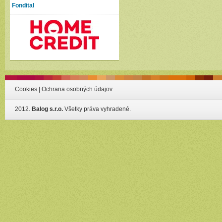
Fondital
Cookies
|
Ochrana osobných údajov
2012.
Balog s.r.o.
Všetky práva vyhradené.