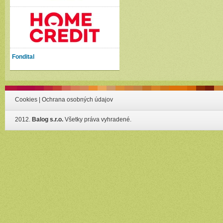
Fondital
Cookies
|
Ochrana osobných údajov
2012.
Balog s.r.o.
Všetky práva vyhradené.