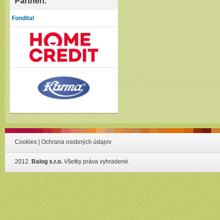
Partneri:
Fondital
Cookies
|
Ochrana osobných údajov
2012.
Balog s.r.o.
Všetky práva vyhradené.