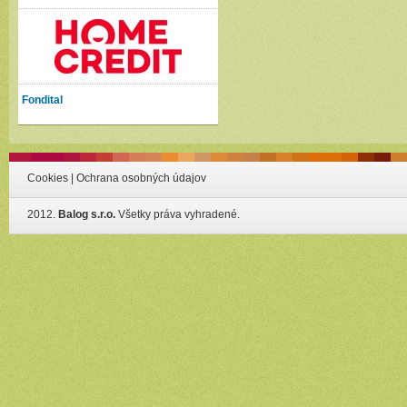
Fondital
Cookies
|
Ochrana osobných údajov
2012.
Balog s.r.o.
Všetky práva vyhradené.