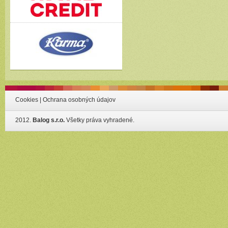
Cookies
|
Ochrana osobných údajov
2012.
Balog s.r.o.
Všetky práva vyhradené.