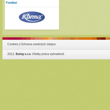
Fondital
Cookies
|
Ochrana osobných údajov
2012.
Balog s.r.o.
Všetky práva vyhradené.