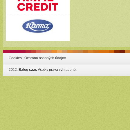
Cookies
|
Ochrana osobných údajov
2012.
Balog s.r.o.
Všetky práva vyhradené.